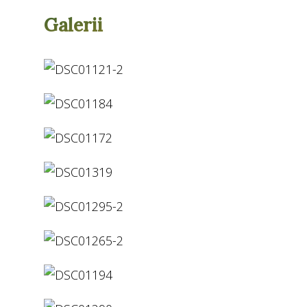
Galerii